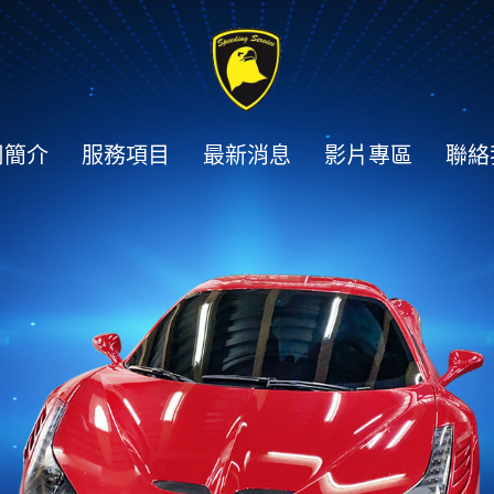
司簡介
服務項目
最新消息
影片專區
聯絡