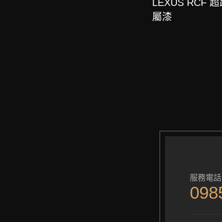
LEXUS RCF
屬漆
服務電話
098