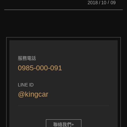
2018 / 10
09
服務電話
0985-000-091
LINE ID
@kingcar
聯絡我們+