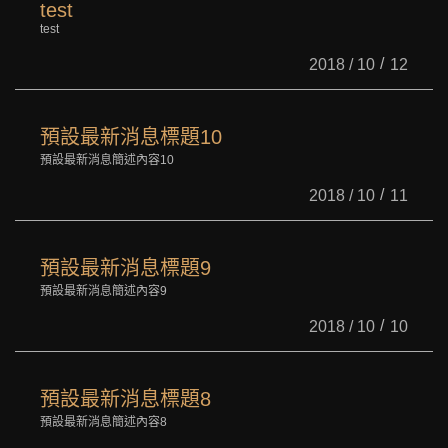
test
test
2018 / 10
12
預設最新消息標題10
預設最新消息簡述內容10
2018 / 10
11
預設最新消息標題9
預設最新消息簡述內容9
2018 / 10
10
預設最新消息標題8
預設最新消息簡述內容8