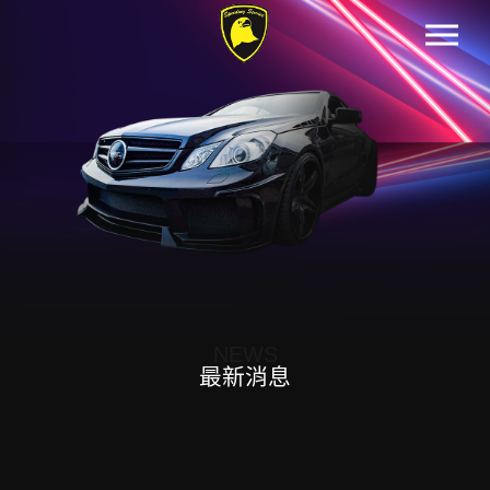
NEWS
最新消息